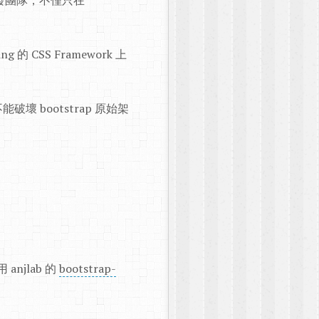
以有些開發團隊，不僅只在
 CSS Framework 上
bootstrap 原始架
anjlab 的
bootstrap-