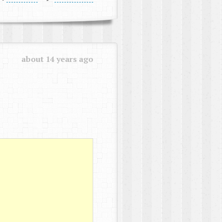
about 14 years ago