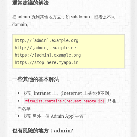
通常建議的解法
把 admin 拆到其他地方去，如 subdomin，或者是不同
domain。
http://[admin].example.org

http://[admin].example.net

https://[admin].example.org

一些其他的基本解法
拆到 Intranet 上。(Ineternet 上基本找不到）
只准
WiteList.contains?(request.remote_ip)
白名單
拆到另外一個 Admin App 去管
也有風險的地方：admin?