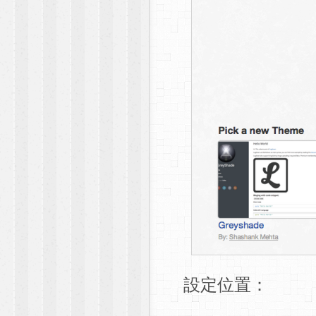
設定位置：