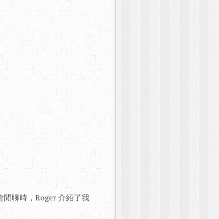
明會閒聊時，Roger 介紹了我