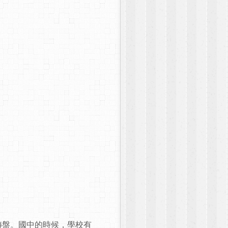
轉盤。國中的時候，學校有