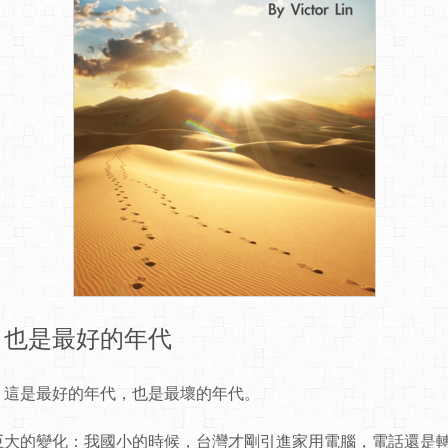
，也是最好的年代
：這是最好的年代，也是最壞的年代。
巨大的變化：我國小的時候，台灣才剛引進家用電腦，電話還是