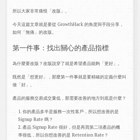
所以大家非常痛恨「改版」。
今天這篇文章就是要從 GrowthHack 的角度與手段分享，
如何「無痛」的改版。
第一件事：找出關心的產品指標
為什麼要改版？改版說穿了就是希望產品能夠「更好」。
既然是「想更好」，那麼第一件事就是要精確的定義什麼叫
做「好」。
產品的服務交易成交量低，那需要改善的地方到底是什麼？
你的產品多半是服務一次性客戶，所以想改善的是
Signup Rate 嗎？
產品 Signup Rate 很好，但是再買第二項產品的機
率很低，所以你想改善的是 Retention Rate？