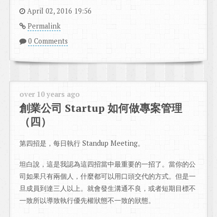
April 02, 2016 19:56
Permalink
0 Comments
over 10 years ago
創業公司 Startup 如何做專案管理
（四）
第四招是，每日執行 Standup Meeting。
坦白說，這是我認為這四招當中最重要的一招了。當你的公
司如果只有兩個人，什麼都可以用口頭交代的方式。但是一
旦成員到達三人以上。就會發生溝通不良，或者短期目標不
一致所以導致執行優先權狀態不一致的狀態。