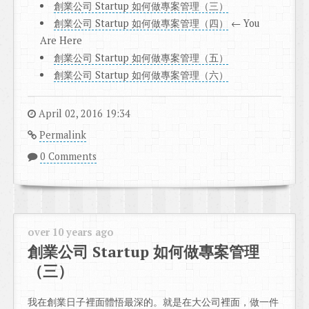
創業公司 Startup 如何做專案管理（三）
創業公司 Startup 如何做專案管理（四）
← You
Are Here
創業公司 Startup 如何做專案管理（五）
創業公司 Startup 如何做專案管理（六）
April 02, 2016 19:34
Permalink
0 Comments
over 10 years ago
創業公司 Startup 如何做專案管理
（三）
我在創業日子裡面體悟最深的。就是在大公司裡面，做一件