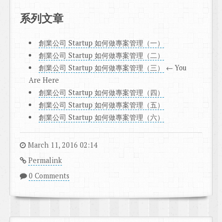
系列文章
創業公司 Startup 如何做專案管理（一）
創業公司 Startup 如何做專案管理（二）
創業公司 Startup 如何做專案管理（三）
← You
Are Here
創業公司 Startup 如何做專案管理（四）
創業公司 Startup 如何做專案管理（五）
創業公司 Startup 如何做專案管理（六）
March 11, 2016 02:14
Permalink
0 Comments