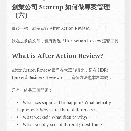
創業公司 Startup 如何做專案管理
（六）
最後一招，就是進行 After Action Review。
我在之前的文章，也有提過
After Action Review 這套工具
What is After Action Review?
After Action Review 最早在大眾前曝光，是在 HBR(
Harverd Business Review ) 上。這個方法也非常單純：
只有一組共三個問題：
What was supposed to happen? What actually
happened? Why were there differences?
What worked? What didn't? Why?
What would you do differently next time?