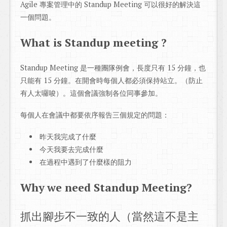
Agile 專案管理中的 Standup Meeting 可以很好的解決這
一個問題。
What is Standup meeting ?
Standup Meeting 是一種團隊例會，長度只有 15 分鐘，也
只能有 15 分鐘。在開會時每個人都必須保持站立。（防止
有人太囉唆）。這個會議強制各位同事參加。
每個人在會議中都要依序報告三個規定的問題：
昨天我完成了什麼
今天我要去完成什麼
在過程中遇到了什麼樣的阻力
Why we need Standup Meeting?
抓出腳步不一致的人（當然這不是主