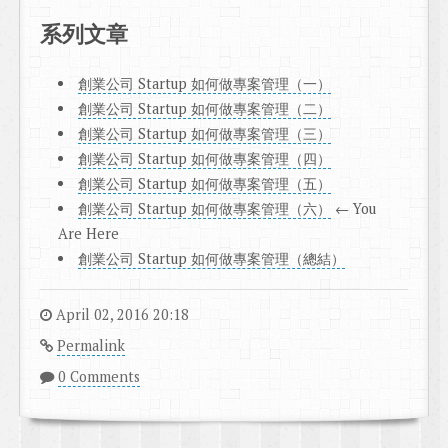
系列文章
創業公司 Startup 如何做專案管理（一）
創業公司 Startup 如何做專案管理（二）
創業公司 Startup 如何做專案管理（三）
創業公司 Startup 如何做專案管理（四）
創業公司 Startup 如何做專案管理（五）
創業公司 Startup 如何做專案管理（六）
← You
Are Here
創業公司 Startup 如何做專案管理（總結）
April 02, 2016 20:18
Permalink
0 Comments