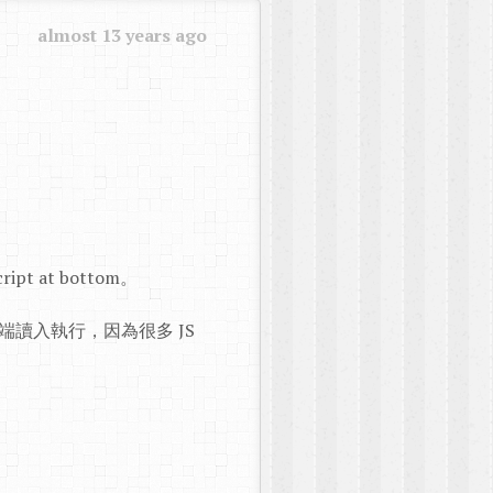
almost 13 years ago
ript at bottom。
最底端讀入執行，因為很多 JS